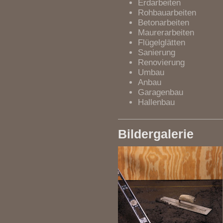
Erdarbeiten
Rohbauarbeiten
Betonarbeiten
Maurerarbeiten
Flügelglätten
Sanierung
Renovierung
Umbau
Anbau
Garagenbau
Hallenbau
Bildergalerie