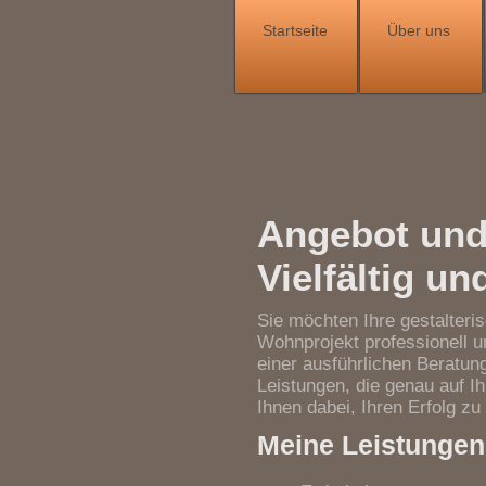
Startseite
Über uns
Angebot und
Vielfältig un
Sie möchten Ihre gestalteri
Wohnprojekt professionell 
einer ausführlichen Beratu
Leistungen, die genau auf I
Ihnen dabei, Ihren Erfolg zu
Meine Leistungen